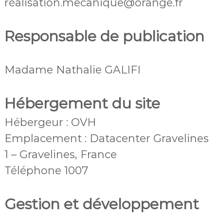
réalisation.mecanique@orange.fr
Responsable de publication
Madame Nathalie GALIFI
Hébergement du site
Hébergeur : OVH
Emplacement : Datacenter Gravelines
1 – Gravelines, France
Téléphone 1007
Gestion et développement