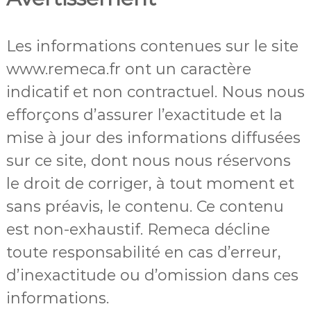
Les informations contenues sur le site
www.remeca.fr ont un caractère
indicatif et non contractuel. Nous nous
efforçons d’assurer l’exactitude et la
mise à jour des informations diffusées
sur ce site, dont nous nous réservons
le droit de corriger, à tout moment et
sans préavis, le contenu. Ce contenu
est non-exhaustif. Remeca décline
toute responsabilité en cas d’erreur,
d’inexactitude ou d’omission dans ces
informations.