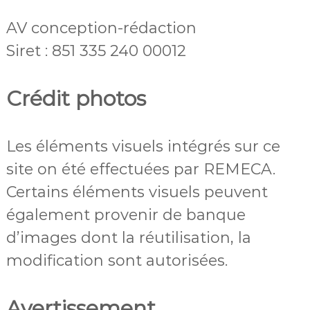
AV conception-rédaction
Siret : 851 335 240 00012
Crédit photos
Les éléments visuels intégrés sur ce
site on été effectuées par REMECA.
Certains éléments visuels peuvent
également provenir de banque
d’images dont la réutilisation, la
modification sont autorisées.
Avertissement