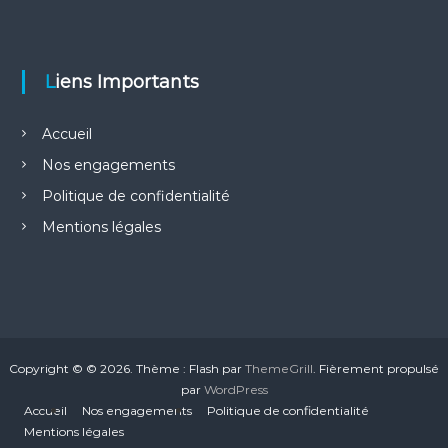
Liens Importants
Accueil
Nos engagements
Politique de confidentialité
Mentions légales
Copyright © © 2026.
Thème : Flash par
ThemeGrill
. Fièrement propulsé
par
WordPress
Accueil
Nos engagements
Politique de confidentialité
Mentions légales