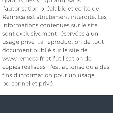
graphismes y figurant), sans
l’autorisation préalable et écrite de
Remeca est strictement interdite. Les
informations contenues sur le site
sont exclusivement réservées à un
usage privé. La reproduction de tout
document publié sur le site de
www.remeca.fr et l’utilisation de
copies réalisées n’est autorisé qu’à des
fins d’information pour un usage
personnel et privé.