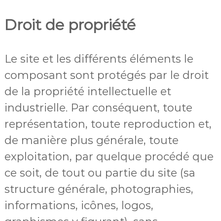
Droit de propriété
Le site et les différents éléments le
composant sont protégés par le droit
de la propriété intellectuelle et
industrielle. Par conséquent, toute
représentation, toute reproduction et,
de manière plus générale, toute
exploitation, par quelque procédé que
ce soit, de tout ou partie du site (sa
structure générale, photographies,
informations, icônes, logos,