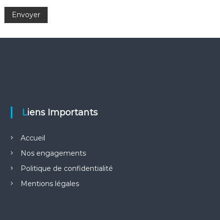
Liens Importants
Accueil
Nos engagements
Politique de confidentialité
Mentions légales