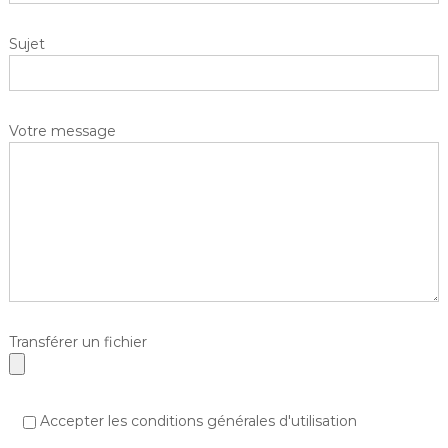
Sujet
Votre message
Transférer un fichier
Accepter les conditions générales d'utilisation