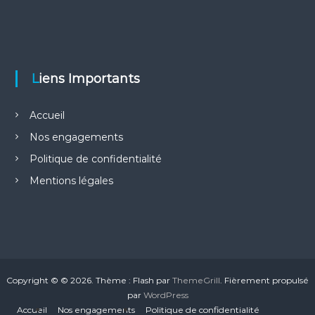
Liens Importants
Accueil
Nos engagements
Politique de confidentialité
Mentions légales
Copyright © © 2026.
Thème : Flash par
ThemeGrill
. Fièrement propulsé
par
WordPress
Accueil
Nos engagements
Politique de confidentialité